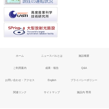
ホーム
ニュースバルとは
施設概要
ご利用案内
成果・報告
Q&A
お問い合わせ・アクセス
English
プライバシーポリシー
関連リンク
サイトマップ
施設内 専用