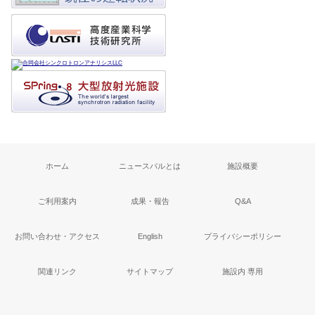
ホーム
ニュースバルとは
施設概要
ご利用案内
成果・報告
Q&A
お問い合わせ・アクセス
English
プライバシーポリシー
関連リンク
サイトマップ
施設内 専用