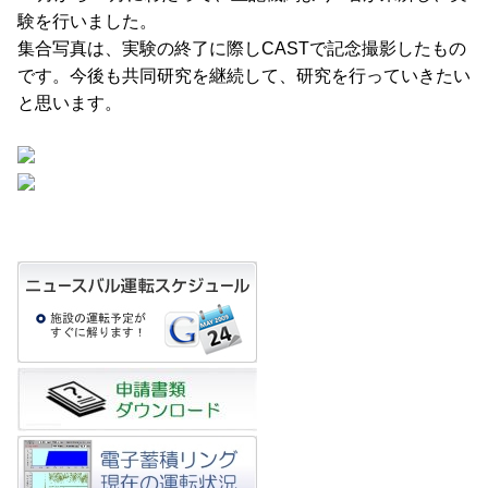
験を行いました。
集合写真は、実験の終了に際しCASTで記念撮影したもの
です。今後も共同研究を継続して、研究を行っていきたい
と思います。