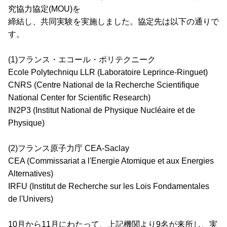
究協力協定(MOU)を
締結し、共同実験を実施しました。協定先は以下の通りで
す。
(1)フランス・エコール・ポリテクニーク
Ecole Polytechniqu LLR (Laboratoire Leprince-Ringuet)
CNRS (Centre National de la Recherche Scientifique
National Center for Scientific Research)
IN2P3 (Institut National de Physique Nucléaire et de
Physique)
(2)フランス原子力庁 CEA-Saclay
CEA (Commissariat a l'Energie Atomique et aux Energies
Alternatives)
IRFU (Institut de Recherche sur les Lois Fondamentales
de l'Univers)
10月から11月にわたって、上記機関より9名が来所し、実