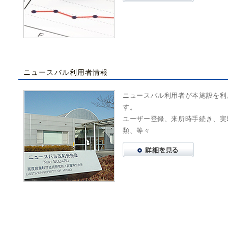
ニュースバル利用者情報
ニュースバル利用者が本施設を利
す。
ユーザー登録、来所時手続き、実
類、等々