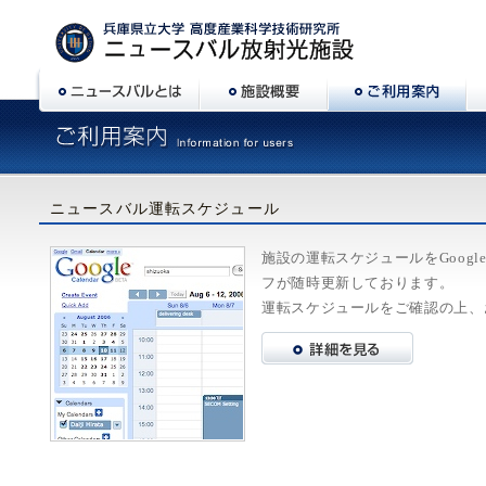
ニュースバル運転スケジュール
施設の運転スケジュールをGoogle
フが随時更新しております。
運転スケジュールをご確認の上、