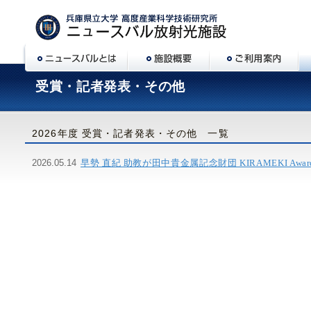
受賞・記者発表・その他
2026年度 受賞・記者発表・その他 一覧
2026.05.14
早勢 直紀 助教が田中貴金属記念財団 KIRAMEKI Awa