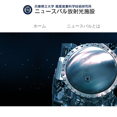
ホーム
ニュースバルとは