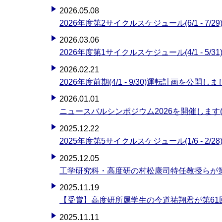
2026.05.08
2026年度第2サイクルスケジュール(6/1 - 7/
2026.03.06
2026年度第1サイクルスケジュール(4/1 - 5/
2026.02.21
2026年度前期(4/1 - 9/30)運転計画を公開し
2026.01.01
ニュースバルシンポジウム2026を開催します(2026
2025.12.22
2025年度第5サイクルスケジュール(1/6 - 2/
2025.12.05
工学研究科・高度研の村松康司特任教授らが
2025.11.19
【受賞】高度研所属学生の今道祐翔君が第61
2025.11.11