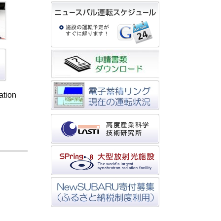
ation