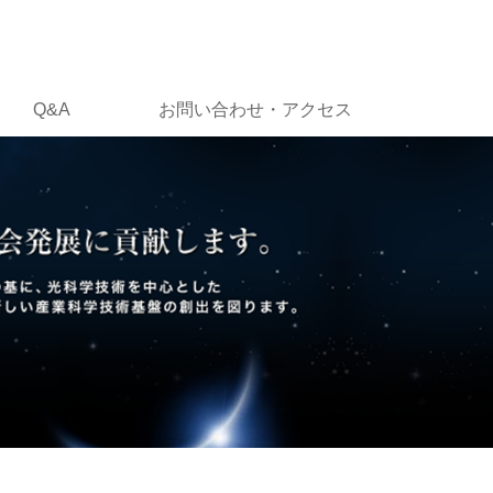
Q&A
お問い合わせ・アクセス